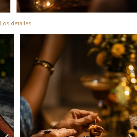
Los detalles