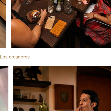
Los creadores