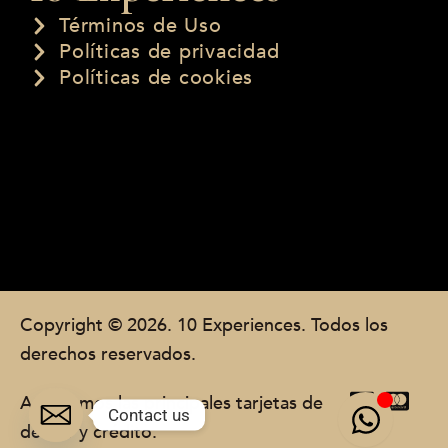
Términos de Uso
Políticas de privacidad
Políticas de cookies
Copyright © 2026. 10 Experiences. Todos los
derechos reservados.
Aceptamos las principales tarjetas de
Contact us
débito y crédito.