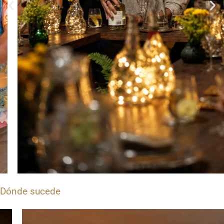
Dónde sucede